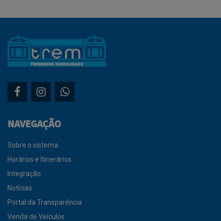
NAVEGAÇÃO
Sobre o sistema
Horários e Itinerários
Integração
Notícias
Portal da Transparência
Venda de Veículos